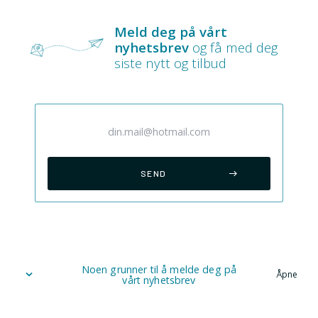
Meld deg på vårt
nyhetsbrev
og få med deg
siste nytt og tilbud
Noen grunner til å melde deg på
Åpne
vårt nyhetsbrev