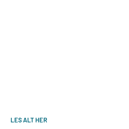
LES ALT HER