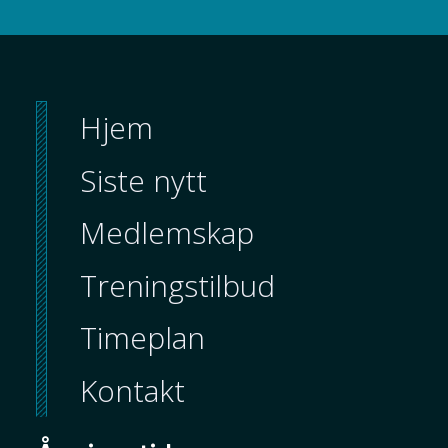
Hjem
Siste nytt
Medlemskap
Treningstilbud
Timeplan
Kontakt