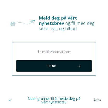
Meld deg på vårt
nyhetsbrev
og få med deg
siste nytt og tilbud
Noen grunner til å melde deg på
Åpne
vårt nyhetsbrev