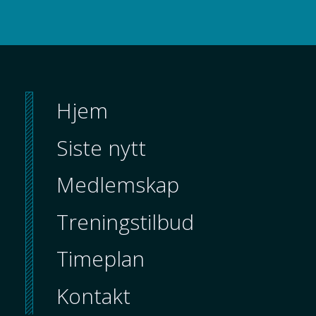
Hjem
Siste nytt
Medlemskap
Treningstilbud
Timeplan
Kontakt