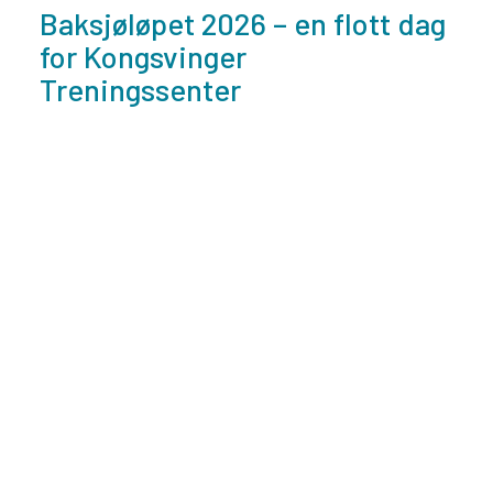
Baksjøløpet 2026 – en flott dag
for Kongsvinger
Treningssenter