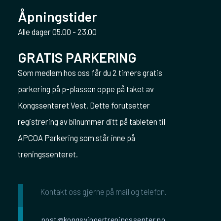
Åpningstider
Alle dager 05.00 - 23.00
GRATIS PARKERING
Som medlem hos oss får du 2 timers gratis
parkering på p-plassen oppe på taket av
Kongssenteret Vest. Dette forutsetter
registrering av bilnummer ditt på tableten til
APCOA Parkering som står inne på
treningssenteret.
Kontakt oss gjerne på mail og telefon.
post@kongsvingertreningssenter.no