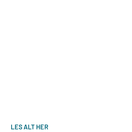
LES ALT HER