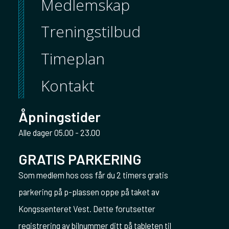
Medlemskap
Treningstilbud
Timeplan
Kontakt
Åpningstider
Alle dager 05.00 - 23.00
GRATIS PARKERING
Som medlem hos oss får du 2 timers gratis
parkering på p-plassen oppe på taket av
Kongssenteret Vest. Dette forutsetter
registrering av bilnummer ditt på tableten til