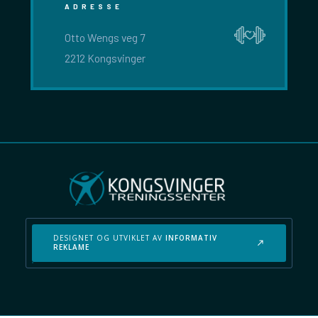
ADRESSE
Otto Wengs veg 7
2212 Kongsvinger
DESIGNET OG UTVIKLET AV
INFORMATIV
REKLAME