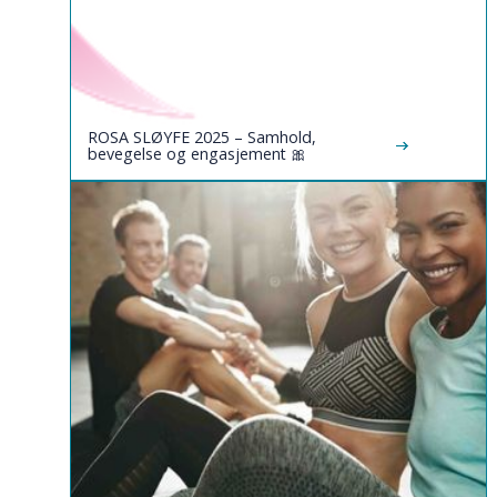
ROSA SLØYFE 2025 – Samhold,
bevegelse og engasjement 🎀