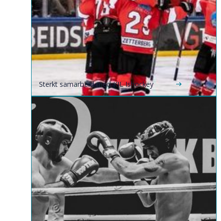
Sterkt samarbeid med KIL Ishockey