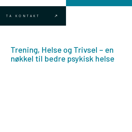
TA KONTAKT
Trening, Helse og Trivsel – en
nøkkel til bedre psykisk helse