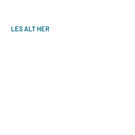
LES ALT HER