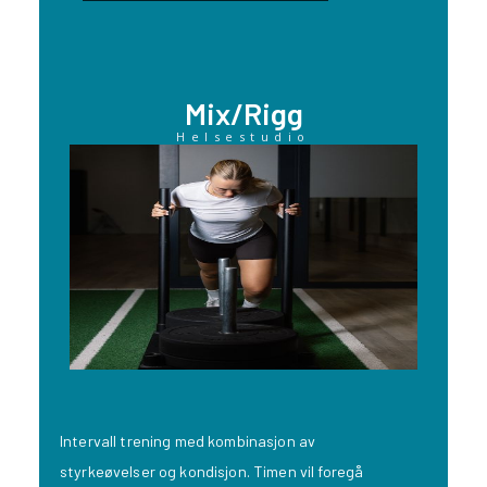
Mix/Rigg
Helsestudio
Intervall trening med kombinasjon av
styrkeøvelser og kondisjon. Timen vil foregå