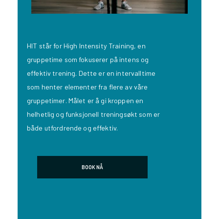
HIT står for High Intensity Training, en
gruppetime som fokuserer på intens og
effektiv trening. Dette er en intervalltime
som henter elementer fra flere av våre
gruppetimer. Målet er å gi kroppen en
helhetlig og funksjonell treningsøkt som er
både utfordrende og effektiv.
BOOK NÅ