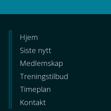
Hjem
Siste nytt
Medlemskap
Treningstilbud
Timeplan
Kontakt