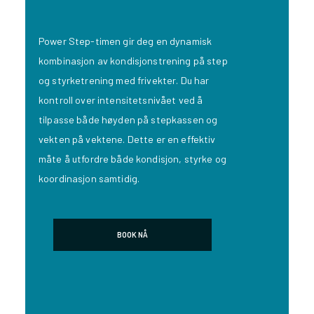
Power Step-timen gir deg en dynamisk
kombinasjon av kondisjonstrening på step
og styrketrening med frivekter. Du har
kontroll over intensitetsnivået ved å
tilpasse både høyden på stepkassen og
vekten på vektene. Dette er en effektiv
måte å utfordre både kondisjon, styrke og
koordinasjon samtidig.
BOOK NÅ