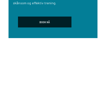
skånsom og effektiv trening.
BOOK NÅ