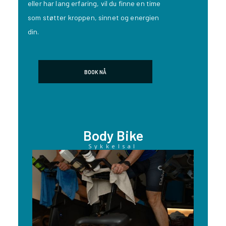
eller har lang erfaring, vil du finne en time
som støtter kroppen, sinnet og energien
din.
BOOK NÅ
Body Bike
Sykkelsal