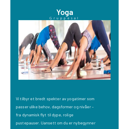
Yoga
Gruppesal
Vi tilbyr et bredt spekter av yogatimer som
passer ulike behov, dagsformer og nivåer –
fra dynamisk flyt til dype, rolige
pustepauser. Uansett om du er nybegynner