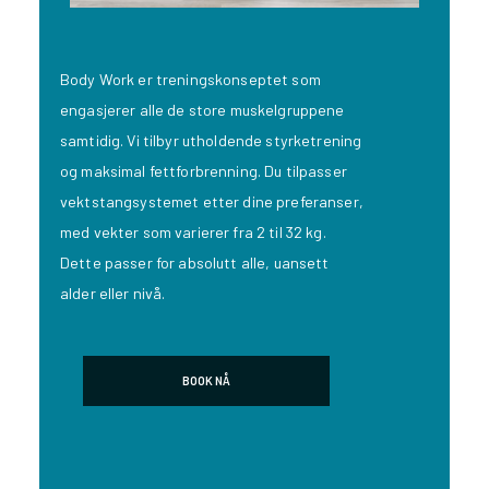
Body Work er treningskonseptet som
engasjerer alle de store muskelgruppene
samtidig. Vi tilbyr utholdende styrketrening
og maksimal fettforbrenning. Du tilpasser
vektstangsystemet etter dine preferanser,
med vekter som varierer fra 2 til 32 kg.
Dette passer for absolutt alle, uansett
alder eller nivå.
BOOK NÅ