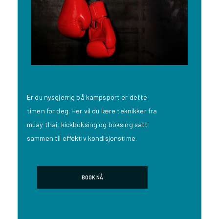
Er du nysgjerrig på kampsport er dette
timen for deg. Her vil du lære teknikker fra
muay thai, kickboksing og boksing satt
sammen til effektiv kondisjonstime.
BOOK NÅ