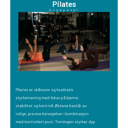
Pilates
Gruppesal
Pilates er skånsom og kvalitativ
styrketrening med fokus på kjerne,
stabilitet og kontroll. Øktene består av
rolige, presise bevegelser i kombinasjon
med kontrollert pust. Treningen styrker dyp