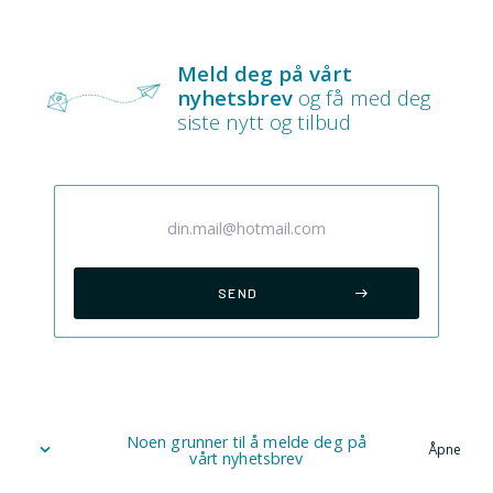
Meld deg på vårt
nyhetsbrev
og få med deg
siste nytt og tilbud
Noen grunner til å melde deg på
Åpne
vårt nyhetsbrev